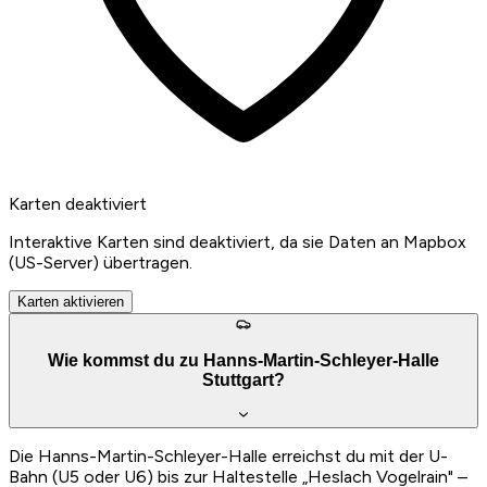
Karten deaktiviert
Interaktive Karten sind deaktiviert, da sie Daten an Mapbox
(US-Server) übertragen.
Karten aktivieren
Wie kommst du zu Hanns-Martin-Schleyer-Halle
Stuttgart?
Die Hanns-Martin-Schleyer-Halle erreichst du mit der U-
Bahn (U5 oder U6) bis zur Haltestelle „Heslach Vogelrain" –