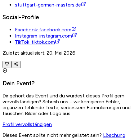
stuttgart-german-masters.de
Social-Profile
Facebook
·
facebook.com
Instagram
·
instagram.com
TikTok
·
tiktok.com
Zuletzt aktualisiert: 20. Mai 2026
Dein Event?
Dir gehört das Event und du würdest dieses Profil gern
vervollständigen? Schreib uns – wir korrigieren Fehler,
ergänzen fehlende Texte, verbessern Formulierungen und
tauschen Bilder oder Logo aus.
Profil vervollständigen
Dieses Event sollte nicht mehr gelistet sein?
Löschung