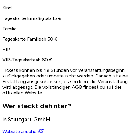
Kind
Tageskarte Ermäßigt
ab 15 €
Familie
Tageskarte Familie
ab 50 €
VIP
VIP-Tageskarte
ab 60 €
Tickets können bis 48 Stunden vor Veranstaltungsbeginn
zurückgegeben oder umgetauscht werden. Danach ist eine
Erstattung ausgeschlossen, es sei denn, die Veranstaltung
wird abgesagt. Die vollständigen AGB findest du auf der
offiziellen Website.
Wer steckt dahinter?
in.Stuttgart GmbH
Website ansehen