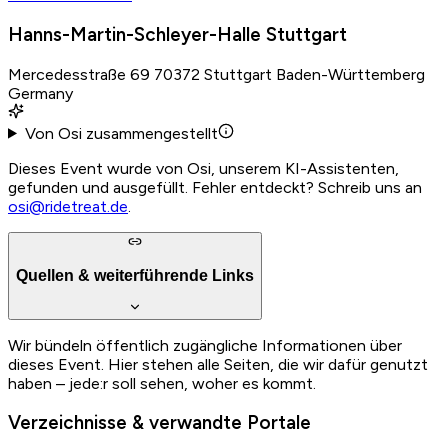
Hanns-Martin-Schleyer-Halle Stuttgart
Mercedesstraße 69 70372 Stuttgart Baden-Württemberg
Germany
Von Osi zusammengestellt
Dieses Event wurde von Osi, unserem KI-Assistenten,
gefunden und ausgefüllt. Fehler entdeckt? Schreib uns an
osi@ridetreat.de
.
Quellen & weiterführende Links
Wir bündeln öffentlich zugängliche Informationen über
dieses Event. Hier stehen alle Seiten, die wir dafür genutzt
haben – jede:r soll sehen, woher es kommt.
Verzeichnisse & verwandte Portale