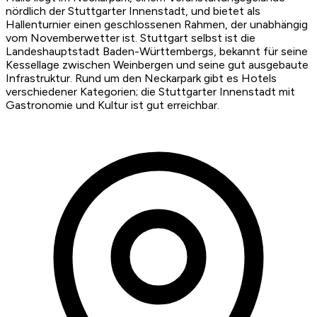
nördlich der Stuttgarter Innenstadt, und bietet als
Hallenturnier einen geschlossenen Rahmen, der unabhängig
vom Novemberwetter ist. Stuttgart selbst ist die
Landeshauptstadt Baden-Württembergs, bekannt für seine
Kessellage zwischen Weinbergen und seine gut ausgebaute
Infrastruktur. Rund um den Neckarpark gibt es Hotels
verschiedener Kategorien; die Stuttgarter Innenstadt mit
Gastronomie und Kultur ist gut erreichbar.