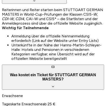
Reiterinnen und Reiter starten beim STUTTGART GERMAN
MASTERS in World-Cup-Prüfungen der Klassen CSI5
-W,
CDI-W, CDI4
, CAI-W und CSI5* – die Startlisten und der
Anmeldeprozess sind über die offizielle Website zugänglich.
Wichtig für Teilnehmende
Anmeldung über die offizielle Nennanmeldung
erforderlich (Link auf der Website unter Entry Lists)
Unterkünfte in der Nähe der Hanns-Martin-Schleyer-
Halle: Hotels und Pensionen in verschiedenen
Kategorien verfügbar; eine Übersicht wird auf der
offiziellen Website bereitgestellt
Was kostet ein Ticket für STUTTGART GERMAN
MASTERS?
Erwachsene
Tageskarte Erwachsene
ab 25 €