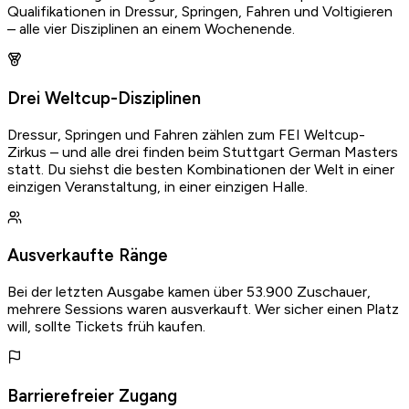
Qualifikationen in Dressur, Springen, Fahren und Voltigieren
Apple & Outlook
Google
– alle vier Disziplinen an einem Wochenende.
Drei Weltcup-Disziplinen
Dressur, Springen und Fahren zählen zum FEI Weltcup-
Zirkus – und alle drei finden beim Stuttgart German Masters
statt. Du siehst die besten Kombinationen der Welt in einer
einzigen Veranstaltung, in einer einzigen Halle.
Ausverkaufte Ränge
Bei der letzten Ausgabe kamen über 53.900 Zuschauer,
mehrere Sessions waren ausverkauft. Wer sicher einen Platz
will, sollte Tickets früh kaufen.
Barrierefreier Zugang