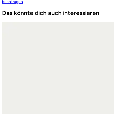
beantragen
Das könnte dich auch interessieren