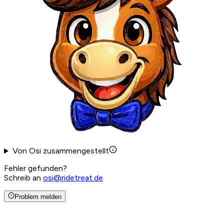
Von Osi zusammengestellt
Fehler gefunden?
Schreib an
osi@ridetreat.de
Problem melden