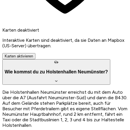
Karten deaktiviert
Interaktive Karten sind deaktiviert, da sie Daten an Mapbox
(US-Server) übertragen.
Karten aktivieren
Wie kommst du zu Holstenhallen Neumünster?
Die Holstenhallen Neumünster erreichst du mit dem Auto
über die A7 (Ausfahrt Neumünster-Süd) und dann die B430.
Auf dem Gelände stehen Parkplätze bereit, auch für
Besucher mit Pferdetrailern gibt es eigene Stellflächen. Vom
Neumünster Hauptbahnhof, rund 2 km entfernt, fährt ein
Taxi oder die Stadtbuslinien 1, 2, 3 und 4 bis zur Haltestelle
Holstenhallen.