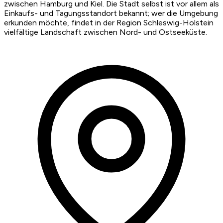
zwischen Hamburg und Kiel. Die Stadt selbst ist vor allem als
Einkaufs- und Tagungsstandort bekannt; wer die Umgebung
erkunden möchte, findet in der Region Schleswig-Holstein
vielfältige Landschaft zwischen Nord- und Ostseeküste.