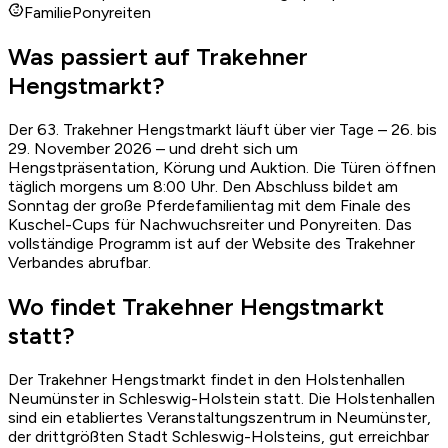
Familie
Ponyreiten
Was passiert auf Trakehner
Hengstmarkt?
Der 63. Trakehner Hengstmarkt läuft über vier Tage – 26. bis
29. November 2026 – und dreht sich um
Hengstpräsentation, Körung und Auktion. Die Türen öffnen
täglich morgens um 8:00 Uhr. Den Abschluss bildet am
Sonntag der große Pferdefamilientag mit dem Finale des
Kuschel-Cups für Nachwuchsreiter und Ponyreiten. Das
vollständige Programm ist auf der Website des Trakehner
Verbandes abrufbar.
Wo findet Trakehner Hengstmarkt
statt?
Der Trakehner Hengstmarkt findet in den Holstenhallen
Neumünster in Schleswig-Holstein statt. Die Holstenhallen
sind ein etabliertes Veranstaltungszentrum in Neumünster,
der drittgrößten Stadt Schleswig-Holsteins, gut erreichbar