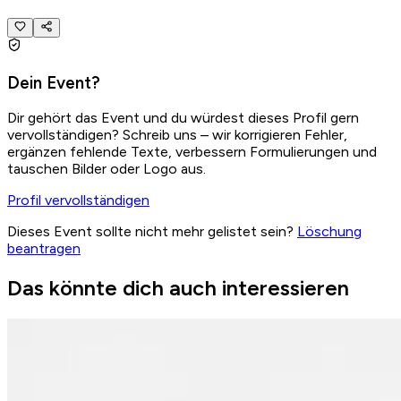
Dein Event?
Dir gehört das Event und du würdest dieses Profil gern
vervollständigen? Schreib uns – wir korrigieren Fehler,
ergänzen fehlende Texte, verbessern Formulierungen und
tauschen Bilder oder Logo aus.
Profil vervollständigen
Dieses Event sollte nicht mehr gelistet sein?
Löschung
beantragen
Das könnte dich auch interessieren