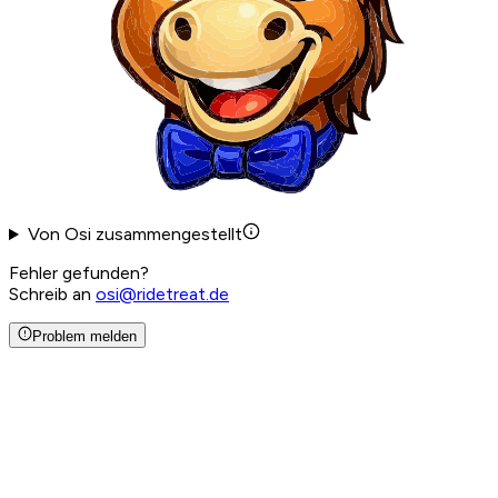
Von Osi zusammengestellt
Fehler gefunden?
Schreib an
osi@ridetreat.de
Problem melden