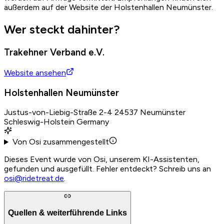
außerdem auf der Website der Holstenhallen Neumünster.
Wer steckt dahinter?
Trakehner Verband e.V.
Website ansehen
Holstenhallen Neumünster
Justus-von-Liebig-Straße 2-4 24537 Neumünster
Schleswig-Holstein Germany
Von Osi zusammengestellt
Dieses Event wurde von Osi, unserem KI-Assistenten,
gefunden und ausgefüllt. Fehler entdeckt? Schreib uns an
osi@ridetreat.de
.
Quellen & weiterführende Links