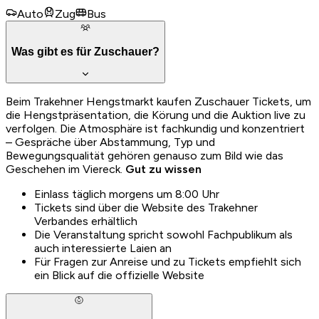
Auto
Zug
Bus
Was gibt es für Zuschauer?
Beim Trakehner Hengstmarkt kaufen Zuschauer Tickets, um
die Hengstpräsentation, die Körung und die Auktion live zu
verfolgen. Die Atmosphäre ist fachkundig und konzentriert
– Gespräche über Abstammung, Typ und
Bewegungsqualität gehören genauso zum Bild wie das
Geschehen im Viereck.
Gut zu wissen
Einlass täglich morgens um 8:00 Uhr
Tickets sind über die Website des Trakehner
Verbandes erhältlich
Die Veranstaltung spricht sowohl Fachpublikum als
auch interessierte Laien an
Für Fragen zur Anreise und zu Tickets empfiehlt sich
ein Blick auf die offizielle Website