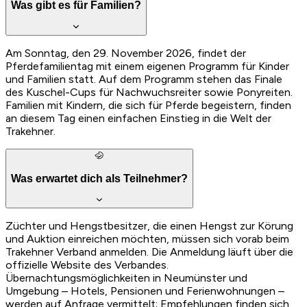
Was gibt es für Familien?
Am Sonntag, den 29. November 2026, findet der
Pferdefamilientag mit einem eigenen Programm für Kinder
und Familien statt. Auf dem Programm stehen das Finale
des Kuschel-Cups für Nachwuchsreiter sowie Ponyreiten.
Familien mit Kindern, die sich für Pferde begeistern, finden
an diesem Tag einen einfachen Einstieg in die Welt der
Trakehner.
Was erwartet dich als Teilnehmer?
Züchter und Hengstbesitzer, die einen Hengst zur Körung
und Auktion einreichen möchten, müssen sich vorab beim
Trakehner Verband anmelden. Die Anmeldung läuft über die
offizielle Website des Verbandes.
Übernachtungsmöglichkeiten in Neumünster und
Umgebung – Hotels, Pensionen und Ferienwohnungen –
werden auf Anfrage vermittelt; Empfehlungen finden sich