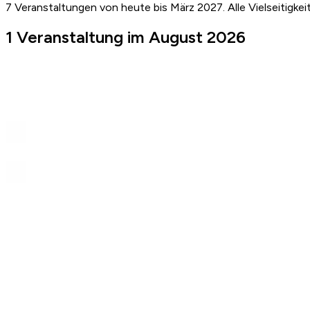
7 Veranstaltungen von heute bis März 2027. Alle Vielseitigkei
1 Veranstaltung im August 2026