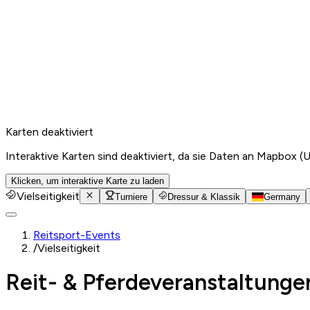
Karten deaktiviert
Interaktive Karten sind deaktiviert, da sie Daten an Mapbox (
Klicken, um interaktive Karte zu laden
Vielseitigkeit
Turniere
Dressur & Klassik
Germany
Reitsport-Events
/
Vielseitigkeit
Reit- & Pferdeveranstaltungen