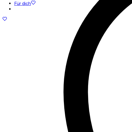
Für dich