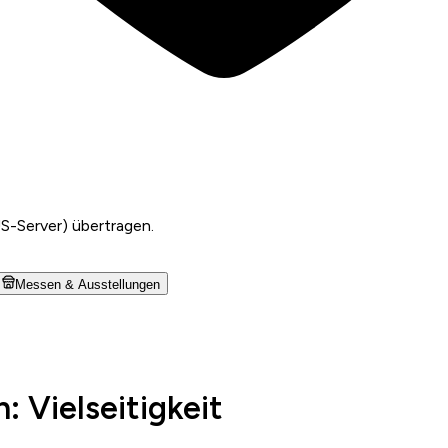
US-Server) übertragen.
Messen & Ausstellungen
: Vielseitigkeit