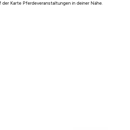
uf der Karte Pferdeveranstaltungen in deiner Nähe.