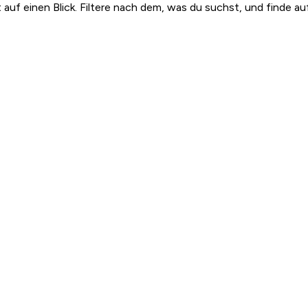
t auf einen Blick. Filtere nach dem, was du suchst, und finde a