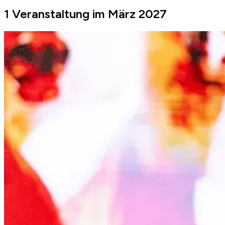
1 Veranstaltung im März 2027