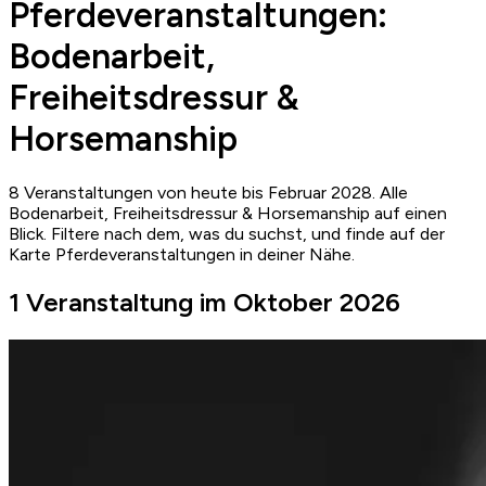
Pferdeveranstaltungen:
Bodenarbeit,
Freiheitsdressur &
Horsemanship
8 Veranstaltungen von heute bis Februar 2028. Alle
Bodenarbeit, Freiheitsdressur & Horsemanship auf einen
Blick. Filtere nach dem, was du suchst, und finde auf der
Karte Pferdeveranstaltungen in deiner Nähe.
1 Veranstaltung im Oktober 2026