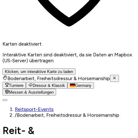
Karten deaktiviert
Interaktive Karten sind deaktiviert, da sie Daten an Mapbox
(US-Server) übertragen.
Klicken, um interaktive Karte zu laden
Bodenarbeit, Freiheitsdressur & Horsemanship
Turniere
Dressur & Klassik
Germany
Messen & Ausstellungen
Reitsport-Events
/
Bodenarbeit, Freiheitsdressur & Horsemanship
Reit- &