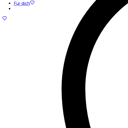
Für dich