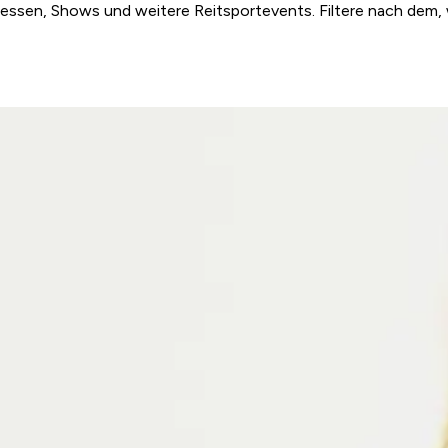
essen, Shows und weitere Reitsportevents. Filtere nach dem, 