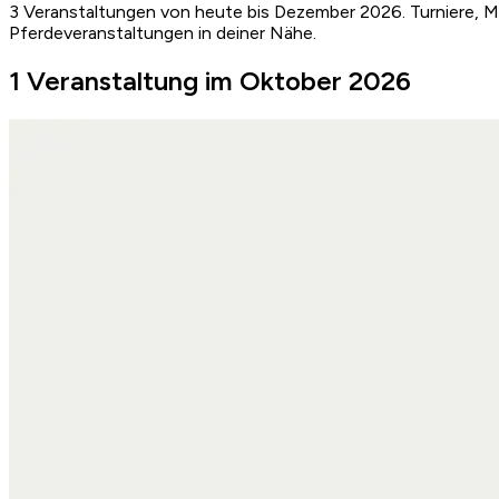
3 Veranstaltungen von heute bis Dezember 2026. Turniere, M
Pferdeveranstaltungen in deiner Nähe.
1 Veranstaltung im Oktober 2026