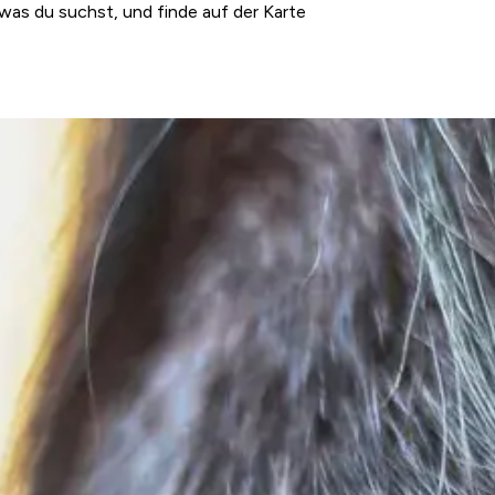
was du suchst, und finde auf der Karte