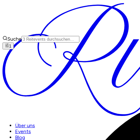
Suche
1
Über uns
Events
Blog