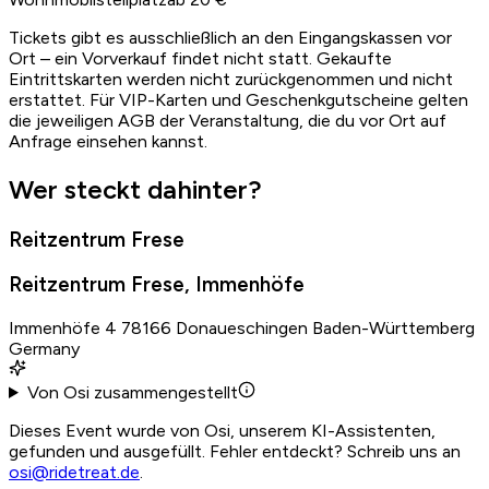
Tickets gibt es ausschließlich an den Eingangskassen vor
Ort – ein Vorverkauf findet nicht statt. Gekaufte
Eintrittskarten werden nicht zurückgenommen und nicht
erstattet. Für VIP-Karten und Geschenkgutscheine gelten
die jeweiligen AGB der Veranstaltung, die du vor Ort auf
Anfrage einsehen kannst.
Wer steckt dahinter?
Reitzentrum Frese
Reitzentrum Frese, Immenhöfe
Immenhöfe 4 78166 Donaueschingen Baden-Württemberg
Germany
Von Osi zusammengestellt
Dieses Event wurde von Osi, unserem KI-Assistenten,
gefunden und ausgefüllt. Fehler entdeckt? Schreib uns an
osi@ridetreat.de
.