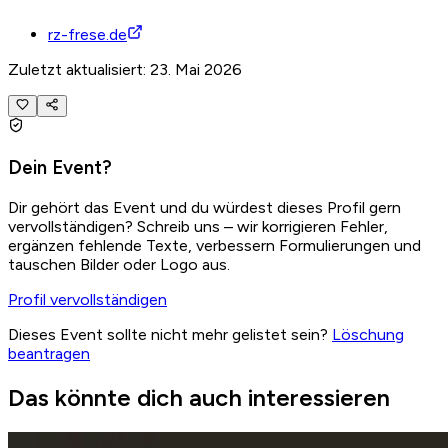
rz-frese.de
Zuletzt aktualisiert: 23. Mai 2026
Dein Event?
Dir gehört das Event und du würdest dieses Profil gern
vervollständigen? Schreib uns – wir korrigieren Fehler,
ergänzen fehlende Texte, verbessern Formulierungen und
tauschen Bilder oder Logo aus.
Profil vervollständigen
Dieses Event sollte nicht mehr gelistet sein?
Löschung
beantragen
Das könnte dich auch interessieren