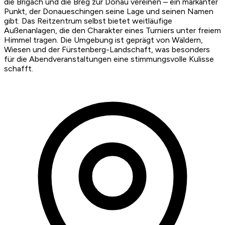
die Brigach und die Breg zur Donau vereinen – ein markanter
Punkt, der Donaueschingen seine Lage und seinen Namen
gibt. Das Reitzentrum selbst bietet weitläufige
Außenanlagen, die den Charakter eines Turniers unter freiem
Himmel tragen. Die Umgebung ist geprägt von Wäldern,
Wiesen und der Fürstenberg-Landschaft, was besonders
für die Abendveranstaltungen eine stimmungsvolle Kulisse
schafft.