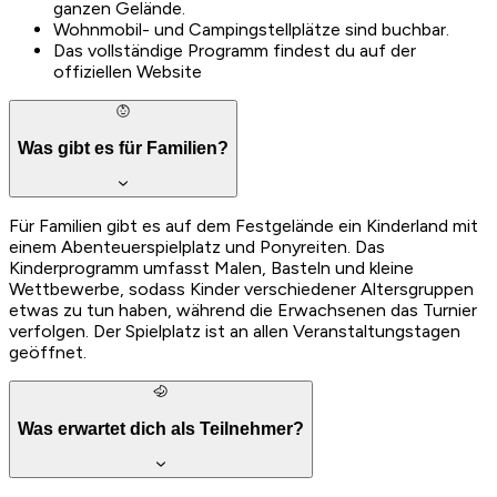
ganzen Gelände.
Wohnmobil- und Campingstellplätze sind buchbar.
Das vollständige Programm findest du auf der
offiziellen Website
Was gibt es für Familien?
Für Familien gibt es auf dem Festgelände ein Kinderland mit
einem Abenteuerspielplatz und Ponyreiten. Das
Kinderprogramm umfasst Malen, Basteln und kleine
Wettbewerbe, sodass Kinder verschiedener Altersgruppen
etwas zu tun haben, während die Erwachsenen das Turnier
verfolgen. Der Spielplatz ist an allen Veranstaltungstagen
geöffnet.
Was erwartet dich als Teilnehmer?