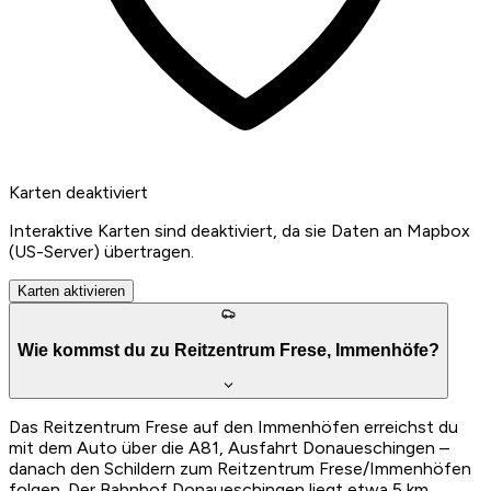
Karten deaktiviert
Interaktive Karten sind deaktiviert, da sie Daten an Mapbox
(US-Server) übertragen.
Karten aktivieren
Wie kommst du zu Reitzentrum Frese, Immenhöfe?
Das Reitzentrum Frese auf den Immenhöfen erreichst du
mit dem Auto über die A81, Ausfahrt Donaueschingen –
danach den Schildern zum Reitzentrum Frese/Immenhöfen
folgen. Der Bahnhof Donaueschingen liegt etwa 5 km