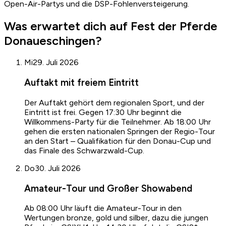
Open-Air-Partys und die DSP-Fohlenversteigerung.
Was erwartet dich auf Fest der Pferde
Donaueschingen?
Mi
29. Juli 2026
Auftakt mit freiem Eintritt
Der Auftakt gehört dem regionalen Sport, und der
Eintritt ist frei. Gegen 17:30 Uhr beginnt die
Willkommens-Party für die Teilnehmer. Ab 18:00 Uhr
gehen die ersten nationalen Springen der Regio-Tour
an den Start – Qualifikation für den Donau-Cup und
das Finale des Schwarzwald-Cup.
Do
30. Juli 2026
Amateur-Tour und Großer Showabend
Ab 08:00 Uhr läuft die Amateur-Tour in den
Wertungen bronze, gold und silber, dazu die jungen