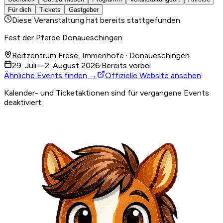
Für dich
Tickets
Gastgeber
Diese Veranstaltung hat bereits stattgefunden.
Fest der Pferde Donaueschingen
Reitzentrum Frese, Immenhöfe · Donaueschingen
29. Juli – 2. August 2026
·
Bereits vorbei
Ähnliche Events finden →
Offizielle Website ansehen
Kalender- und Ticketaktionen sind für vergangene Events
deaktiviert.