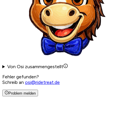
Von Osi zusammengestellt
Fehler gefunden?
Schreib an
osi@ridetreat.de
Problem melden